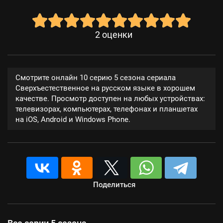
2
оценки
Смотрите онлайн 10 серию 5 сезона сериала
Сверхъестественное на русском языке в хорошем
качестве. Просмотр доступен на любых устройствах:
телевизорах, компьютерах, телефонах и планшетах
на iOS, Android и Windows Phone.
Поделиться