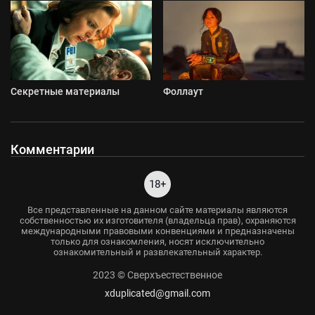
Секретные материалы
Фоллаут
Комментарии
18+
Все представленные на данном сайте материалы являются
собственностью их изготовителя (владельца прав), охраняются
международными правовыми конвенциями и предназначены
только для ознакомления, носят исключительно
ознакомительный и развлекательный характер.
2023 © Сверхъестественное
xduplicated@gmail.com