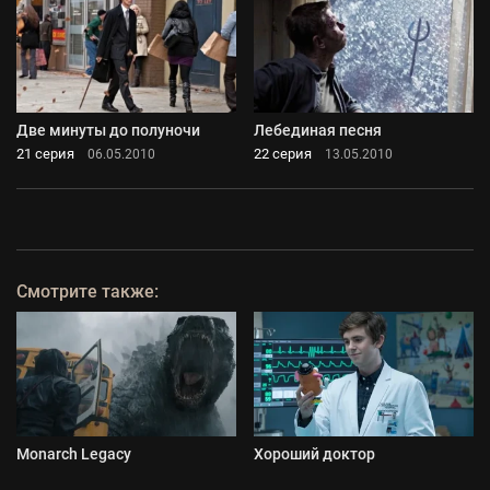
Две минуты до полуночи
Лебединая песня
21 серия
22 серия
06.05.2010
13.05.2010
Смотрите также:
Monarch Legacy
Хороший доктор